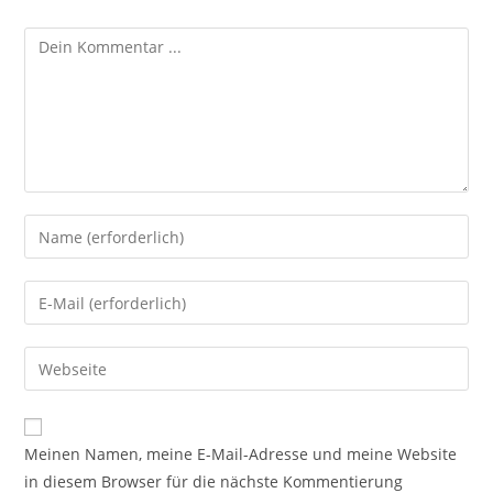
Meinen Namen, meine E-Mail-Adresse und meine Website
in diesem Browser für die nächste Kommentierung