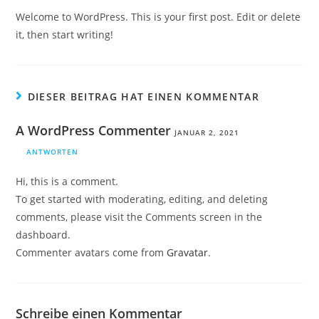
Welcome to WordPress. This is your first post. Edit or delete
it, then start writing!
DIESER BEITRAG HAT EINEN KOMMENTAR
A WordPress Commenter
JANUAR 2, 2021
ANTWORTEN
Hi, this is a comment.
To get started with moderating, editing, and deleting
comments, please visit the Comments screen in the
dashboard.
Commenter avatars come from
Gravatar
.
Schreibe einen Kommentar