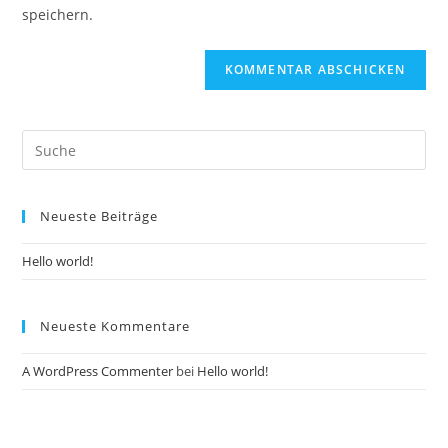
speichern.
Neueste Beiträge
Hello world!
Neueste Kommentare
A WordPress Commenter
bei
Hello world!